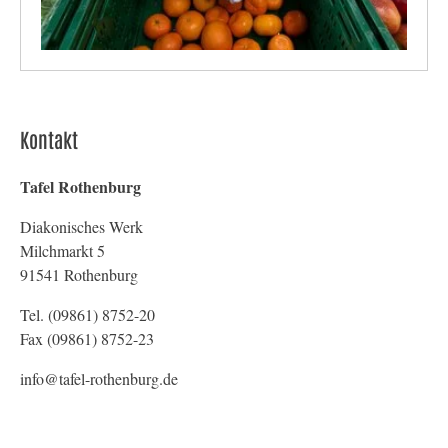
Kontakt
Tafel Rothenburg
Diakonisches Werk
Milchmarkt 5
91541 Rothenburg
Tel. (09861) 8752-20
Fax (09861) 8752-23
info@tafel-rothenburg.de