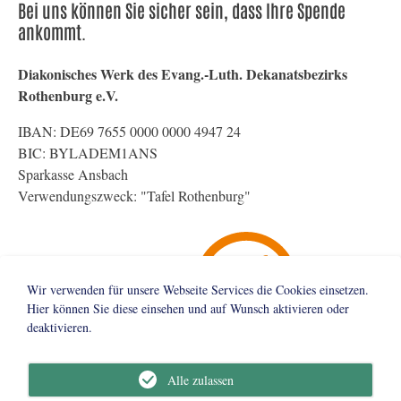
Bei uns können Sie sicher sein, dass Ihre Spende
ankommt.
Diakonisches Werk des Evang.-Luth. Dekanatsbezirks
Rothenburg e.V.
IBAN: DE69 7655 0000 0000 4947 24
BIC: BYLADEM1ANS
Sparkasse Ansbach
Verwendungszweck: "Tafel Rothenburg"
Wir verwenden für unsere Webseite Services die Cookies einsetzen.
Hier können Sie diese einsehen und auf Wunsch aktivieren oder
deaktivieren.
Alle zulassen