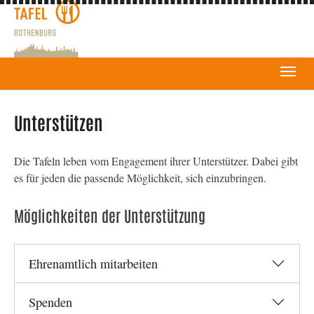
Unterstützen
Die Tafeln leben vom Engagement ihrer Unterstützer. Dabei gibt
es für jeden die passende Möglichkeit, sich einzubringen.
Möglichkeiten der Unterstützung
Ehrenamtlich mitarbeiten
Spenden