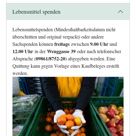
Lebensmittel spenden
Lebensmittelspenden (Mindesthaltbarkeitsdatum nicht
überschritten und original verpackt) oder andere
freitags
9.00 Uhr
Sachspenden können
zwischen
und
12.00 Uhr
Wenggasse 39
in der
oder nach telefonischer
09861/8752-20
Absprache (
) abgegeben werden. Eine
Quittung kann gegen Vorlage eines Kaufbeleges erstellt
werden.